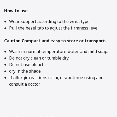
How to use
Wear support according to the wrist type.
Pull the bezel tab to adjust the firmness level.
Caution Compact and easy to store or transport.
Wash in normal temperature water and mild soap.
Do not dry clean or tumble dry.
Do not use bleach
dry in the shade
If allergic reactions occur, discontinue using and
consult a doctor.