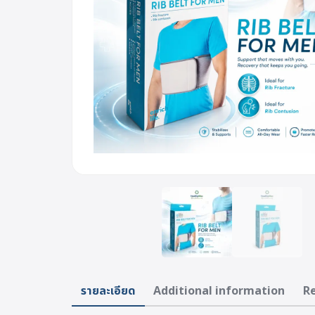
รายละเอียด
Additional information
Re