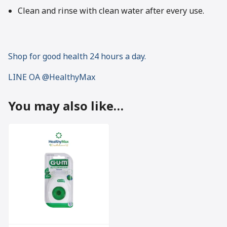
Clean and rinse with clean water after every use.
Shop for good health 24 hours a day.
LINE OA @HealthyMax
You may also like…