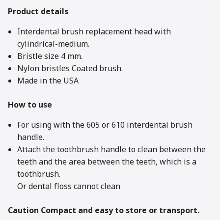
Product details
Interdental brush replacement head with
cylindrical-medium.
Bristle size 4 mm.
Nylon bristles Coated brush.
Made in the USA
How to use
For using with the 605 or 610 interdental brush
handle.
Attach the toothbrush handle to clean between the
teeth and the area between the teeth, which is a
toothbrush.
Or dental floss cannot clean
Caution Compact and easy to store or transport.