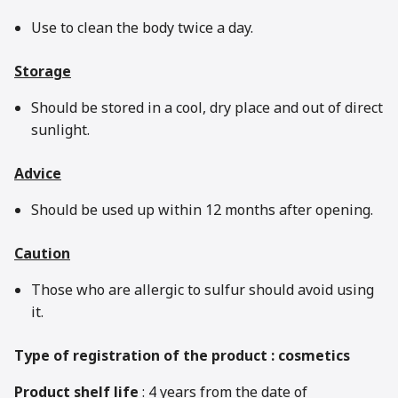
Use to clean the body twice a day.
Storage
Should be stored in a cool, dry place and out of direct
sunlight.
Advice
Should be used up within 12 months after opening.
Caution
Those who are allergic to sulfur should avoid using
it.
Type of registration of the product : cosmetics
Product shelf life
: 4 years from the date of