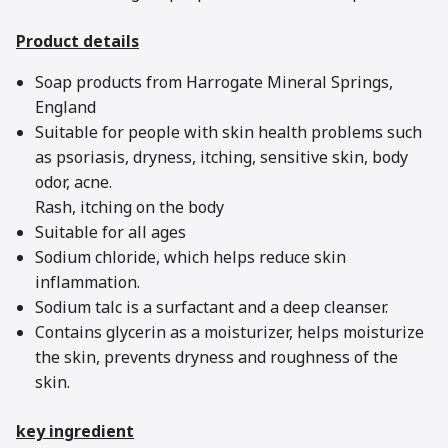
Product details
Soap products from Harrogate Mineral Springs,
England
Suitable for people with skin health problems such
as psoriasis, dryness, itching, sensitive skin, body
odor, acne.
Rash, itching on the body
Suitable for all ages
Sodium chloride, which helps reduce skin
inflammation.
Sodium talc is a surfactant and a deep cleanser.
Contains glycerin as a moisturizer, helps moisturize
the skin, prevents dryness and roughness of the
skin.
key ingredient