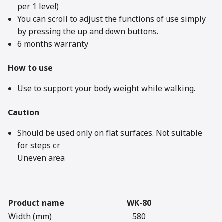
per 1 level)
You can scroll to adjust the functions of use simply
by pressing the up and down buttons.
6 months warranty
How to use
Use to support your body weight while walking.
Caution
Should be used only on flat surfaces. Not suitable
for steps or
Uneven area
Product name
WK-80
Width (mm)
580