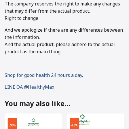
The company reserves the right to make any changes
that may differ from the actual product.
Right to change
And we apologize if there are any differences between
the information.
And the actual product, please adhere to the actual
product as the main thing.
Shop for good health 24 hours a day.
LINE OA @HealthyMax
You may also like…
20%
42%