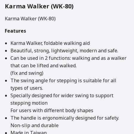
Karma Walker (WK-80)
Karma Walker (WK-80)
Features
Karma Walker, foldable walking aid
Beautiful, strong, lightweight, modern and safe.
Can be used in 2 functions: walking and as a walker
that can be lifted and walked.
(fix and swing)
The swing angle for stepping is suitable for all
types of users.
Specially designed for wider swing to support
stepping motion
For users with different body shapes
The handle is ergonomically designed for safety.
Non-slip and durable
Made in Taiwan