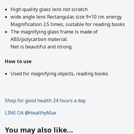
High quality glass lens not scratch
wide angle lens Rectangular, size 9×10 cm. energy
Magnification 2.5 times, suitable for reading books
The magnifying glass frame is made of
ABS/polycarbon material.
Net is beautiful and strong.
How to use
Used for magnifying objects, reading books.
Shop for good health 24 hours a day.
LINE OA @HealthyMax
You may also like…