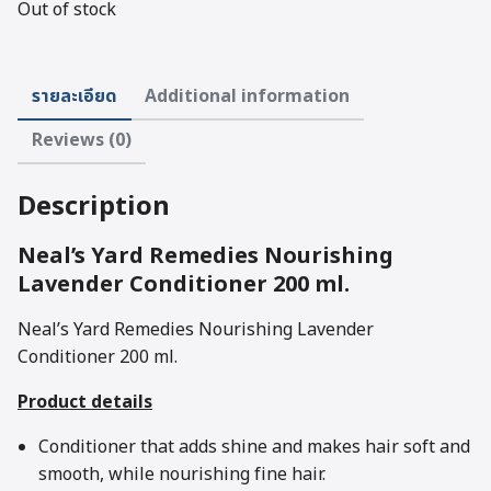
Out of stock
รายละเอียด
Additional information
Reviews (0)
Description
Neal’s Yard Remedies Nourishing
Lavender Conditioner 200 ml.
Neal’s Yard Remedies Nourishing Lavender
Conditioner 200 ml.
Product details
Conditioner that adds shine and makes hair soft and
smooth, while nourishing fine hair.