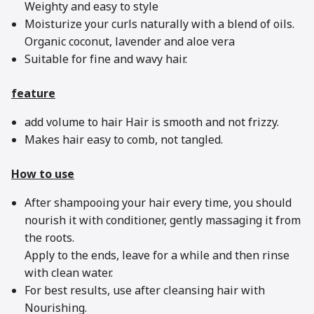
Weighty and easy to style
Moisturize your curls naturally with a blend of oils.
Organic coconut, lavender and aloe vera
Suitable for fine and wavy hair.
feature
add volume to hair Hair is smooth and not frizzy.
Makes hair easy to comb, not tangled.
How to use
After shampooing your hair every time, you should
nourish it with conditioner, gently massaging it from
the roots.
Apply to the ends, leave for a while and then rinse
with clean water.
For best results, use after cleansing hair with
Nourishing.