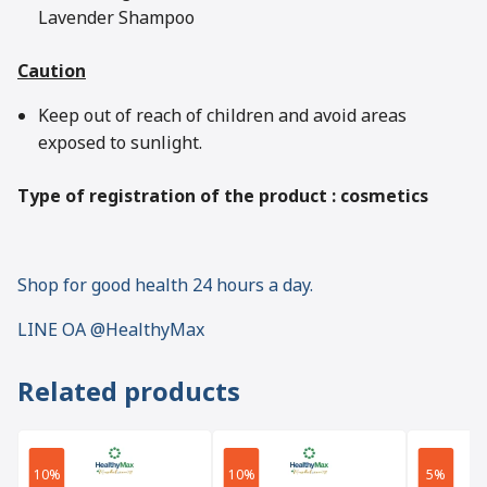
Lavender Shampoo
Caution
Keep out of reach of children and avoid areas
exposed to sunlight.
Type of registration of the product : cosmetics
Shop for good health 24 hours a day.
LINE OA @HealthyMax
Related products
10%
10%
5%