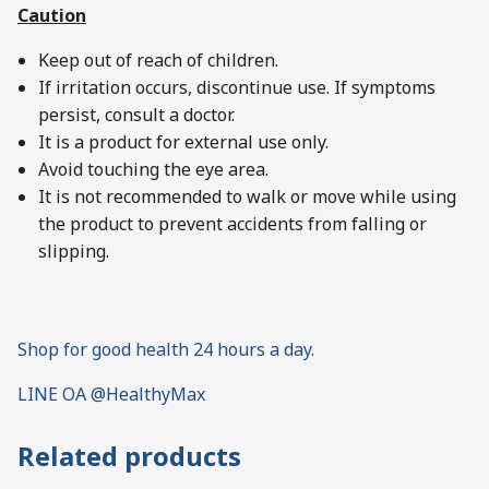
Caution
Keep out of reach of children.
If irritation occurs, discontinue use. If symptoms
persist, consult a doctor.
It is a product for external use only.
Avoid touching the eye area.
It is not recommended to walk or move while using
the product to prevent accidents from falling or
slipping.
Shop for good health 24 hours a day.
LINE OA @HealthyMax
Related products