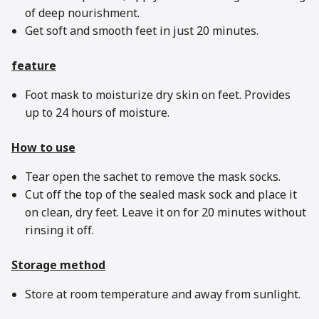
of deep nourishment.
Get soft and smooth feet in just 20 minutes.
feature
Foot mask to moisturize dry skin on feet. Provides
up to 24 hours of moisture.
How to use
Tear open the sachet to remove the mask socks.
Cut off the top of the sealed mask sock and place it
on clean, dry feet. Leave it on for 20 minutes without
rinsing it off.
Storage method
Store at room temperature and away from sunlight.