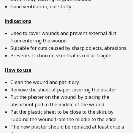
Good ventilation, not stuffy.
indications
Used to cover wounds and prevent external dirt
from entering the wound
Suitable for cuts caused by sharp objects, abrasions.
Prevents friction on skin that is red or fragile.
How to use
Clean the wound and pat it dry.
Remove the sheet of paper covering the plaster.
Put the plaster on the wound. by placing the
absorbent pad in the middle of the wound
Pat the plastic sheet to be close to the skin. by
rubbing the wound from the middle to the edge
The new plaster should be replaced at least once a