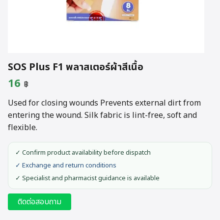
SOS Plus F1 พลาสเตอร์ผ้าสีเนื้อ
16
฿
Used for closing wounds Prevents external dirt from
entering the wound. Silk fabric is lint-free, soft and
flexible.
✓ Confirm product availability before dispatch
✓ Exchange and return conditions
✓ Specialist and pharmacist guidance is available
ติดต่อสอบถาม