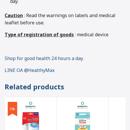
day.
Caution
: Read the warnings on labels and medical
leaflet before use.
Type of registration of goods
: medical device
Shop for good health 24 hours a day.
LINE OA @HealthyMax
Related products
5%