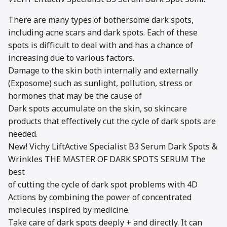
There are many types of bothersome dark spots,
including acne scars and dark spots. Each of these
spots is difficult to deal with and has a chance of
increasing due to various factors.
Damage to the skin both internally and externally
(Exposome) such as sunlight, pollution, stress or
hormones that may be the cause of
Dark spots accumulate on the skin, so skincare
products that effectively cut the cycle of dark spots are
needed.
New! Vichy LiftActive Specialist B3 Serum Dark Spots &
Wrinkles THE MASTER OF DARK SPOTS SERUM The
best
of cutting the cycle of dark spot problems with 4D
Actions by combining the power of concentrated
molecules inspired by medicine.
Take care of dark spots deeply + and directly. It can