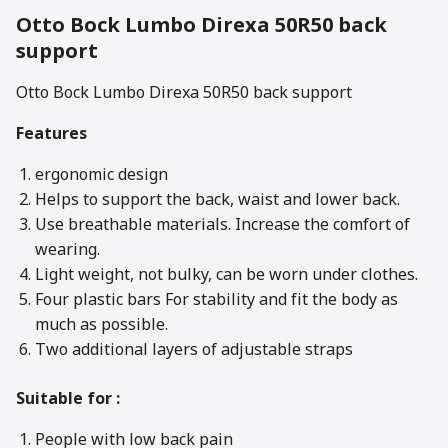
Otto Bock Lumbo Direxa 50R50 back
support
Otto Bock Lumbo Direxa 50R50 back support
Features
ergonomic design
Helps to support the back, waist and lower back.
Use breathable materials. Increase the comfort of
wearing.
Light weight, not bulky, can be worn under clothes.
Four plastic bars For stability and fit the body as
much as possible.
Two additional layers of adjustable straps
Suitable for
:
People with
low back pain