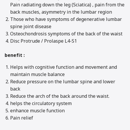
Pain radiating down the leg
(Sciatica)
, pain from the
back muscles, asymmetry in the lumbar region
Those who have symptoms of degenerative lumbar
spine joint disease
Osteochondrosis
symptoms
of the back of the waist
Disc Protrude / Prolaspe L4-S1
benefit :
Helps with cognitive function and movement and
maintain muscle balance
Reduce pressure on the lumbar spine and lower
back
Reduce the arch of the back around the waist.
helps the circulatory system
enhance muscle function
Pain relief