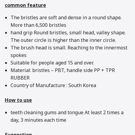
common feature
The bristles are soft and dense in a round shape.
More than 6,500 bristles
hand grip Round bristles, small head, valley shape.
The outer circle is higher than the inner circle.
The brush head is small. Reaching to the innermost
spokes
Suitable for people aged 15 and over.
Material: bristles – PBT, handle side PP + TPR
RUBBER
Country of Manufacture : South Korea
How to use
teeth cleaning gums and tongue At least 2 times a
day, 3 minutes each time
Suggestion