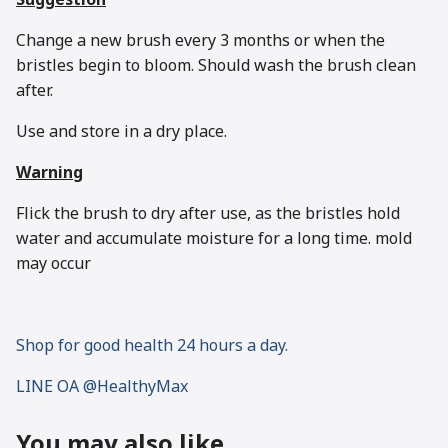
Change a new brush every 3 months or when the
bristles begin to bloom. Should wash the brush clean
after.
Use and store in a dry place.
Warning
Flick the brush to dry after use, as the bristles hold
water and accumulate moisture for a long time. mold
may occur
Shop for good health 24 hours a day.
LINE OA @HealthyMax
You may also like…