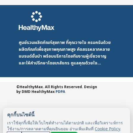
ศูนย์รวมผลิตภัณฑ์สุขภาพ ที่คุณวางใจ ครบครันด้วย
ผลิตภัณฑ์เพื่อสุขภาพคุณภาพสูง คัดสรรหลากหลาย
แบรนด์ชั้นนำ พร้อมบริการโดยทีมงานผู้เชี่ยวชาญ
และให้คำปรึกษาโดยเภสัชกร ดูแลคุณด้วยใจ...
©HealthyMax. All Rights Reserved. Design
by DMD
HealthyMax
PDPA
คุกกี้บนไซต์นี้
เราใช้คุกกี้เพื่อให้เว็บไซต์ทำงานได้ตามปกติ และเพื่อวิเคราะห์การ
ใช้งาน/การตลาดตามที่คุณยินยอม อ่านเพิ่มเติมที่
Cookie Policy
.