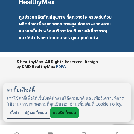
ศูนย์รวมผลิตภัณฑ์สุขภาพ ที่คุณวางใจ ครบครันด้วย
ผลิตภัณฑ์เพื่อสุขภาพคุณภาพสูง คัดสรรหลากหลาย
แบรนด์ชั้นนำ พร้อมบริการโดยทีมงานผู้เชี่ยวชาญ
และให้คำปรึกษาโดยเภสัชกร ดูแลคุณด้วยใจ...
©HealthyMax. All Rights Reserved. Design
by DMD
HealthyMax
PDPA
คุกกี้บนไซต์นี้
เราใช้คุกกี้เพื่อให้เว็บไซต์ทำงานได้ตามปกติ และเพื่อวิเคราะห์การ
ใช้งาน/การตลาดตามที่คุณยินยอม อ่านเพิ่มเติมที่
Cookie Policy
.
ตั้งค่า
ปฏิเสธทั้งหมด
ยอมรับทั้งหมด