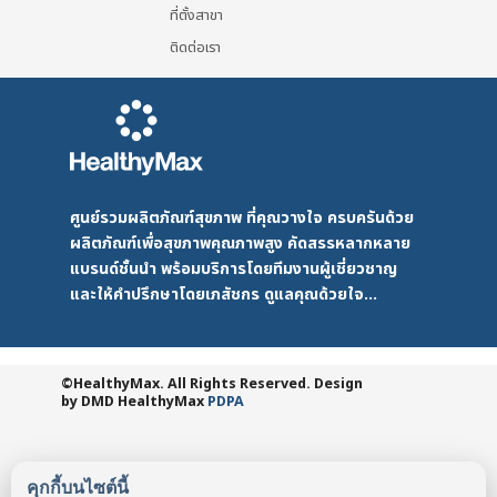
ที่ตั้งสาขา
ติดต่อเรา
ศูนย์รวมผลิตภัณฑ์สุขภาพ ที่คุณวางใจ ครบครันด้วย
ผลิตภัณฑ์เพื่อสุขภาพคุณภาพสูง คัดสรรหลากหลาย
แบรนด์ชั้นนำ พร้อมบริการโดยทีมงานผู้เชี่ยวชาญ
และให้คำปรึกษาโดยเภสัชกร ดูแลคุณด้วยใจ...
©HealthyMax. All Rights Reserved. Design
by DMD
HealthyMax
PDPA
คุกกี้บนไซต์นี้