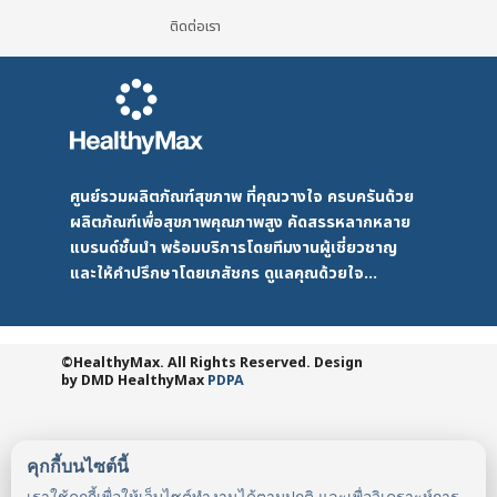
ติดต่อเรา
ศูนย์รวมผลิตภัณฑ์สุขภาพ ที่คุณวางใจ ครบครันด้วย
ผลิตภัณฑ์เพื่อสุขภาพคุณภาพสูง คัดสรรหลากหลาย
แบรนด์ชั้นนำ พร้อมบริการโดยทีมงานผู้เชี่ยวชาญ
และให้คำปรึกษาโดยเภสัชกร ดูแลคุณด้วยใจ...
©HealthyMax. All Rights Reserved. Design
by DMD
HealthyMax
PDPA
คุกกี้บนไซต์นี้
เราใช้คุกกี้เพื่อให้เว็บไซต์ทำงานได้ตามปกติ และเพื่อวิเคราะห์การ