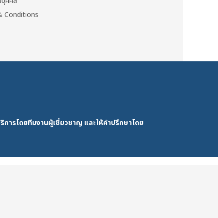
วนบุคคล
 Conditions
ริการโดยทีมงานผู้เชี่ยวชาญ และให้คำปรึกษาโดย