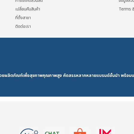
การใช้โค้ดส่วนลด
ข้อมูลส่
เปลี่ยนคืนสินค้า
Terms &
ที่ตั้งสาขา
ติดต่อเรา
ด้วยผลิตภัณฑ์เพื่อสุขภาพคุณภาพสูง คัดสรรหลากหลายแบรนด์ชั้นนำ พร้อมบ