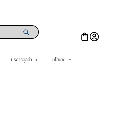
บริการลูกค้า
นโยบาย