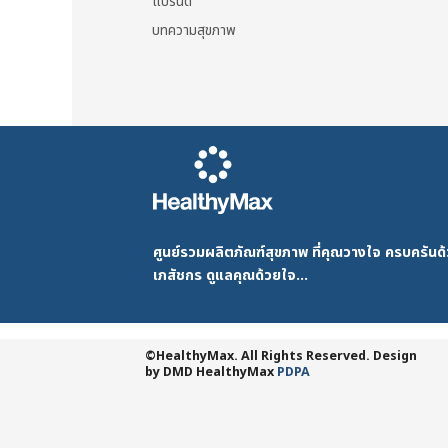
แบรนด์
บทความสุขภาพ
ศูนย์รวมผลิตภัณฑ์สุขภาพ ที่คุณวางใจ ครบครัน
เภสัชกร ดูแลคุณด้วยใจ...
©HealthyMax. All Rights Reserved. Design
by DMD
HealthyMax
PDPA