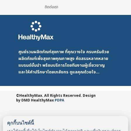
ติดต่อเรา
ศูนย์รวมผลิตภัณฑ์สุขภาพ ที่คุณวางใจ ครบครันด้วย
ผลิตภัณฑ์เพื่อสุขภาพคุณภาพสูง คัดสรรหลากหลาย
แบรนด์ชั้นนำ พร้อมบริการโดยทีมงานผู้เชี่ยวชาญ
และให้คำปรึกษาโดยเภสัชกร ดูแลคุณด้วยใจ...
©HealthyMax. All Rights Reserved. Design
by DMD
HealthyMax
PDPA
คุกกี้บนไซต์นี้
เราใช้คุกกี้เพื่อให้เว็บไซต์ทำงานได้ตามปกติ และเพื่อวิเคราะห์การ