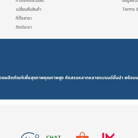
การใช้โค้ดส่วนลด
ข้อมูลส่
เปลี่ยนคืนสินค้า
Terms &
ที่ตั้งสาขา
ติดต่อเรา
ด้วยผลิตภัณฑ์เพื่อสุขภาพคุณภาพสูง คัดสรรหลากหลายแบรนด์ชั้นนำ พร้อมบ