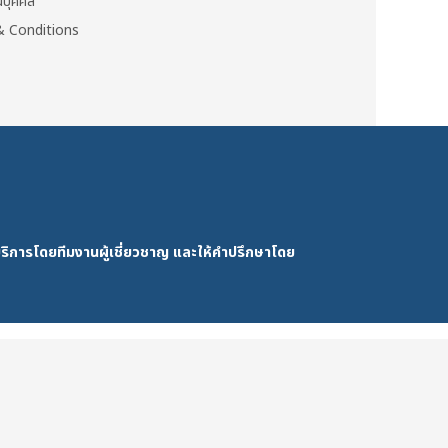
วนบุคคล
 Conditions
ริการโดยทีมงานผู้เชี่ยวชาญ และให้คำปรึกษาโดย