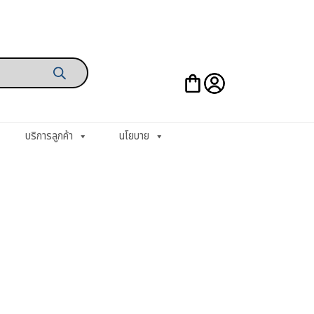
บริการลูกค้า
นโยบาย