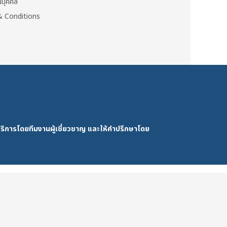
วนบุคคล
 Conditions
ริการโดยทีมงานผู้เชี่ยวชาญ และให้คำปรึกษาโดย