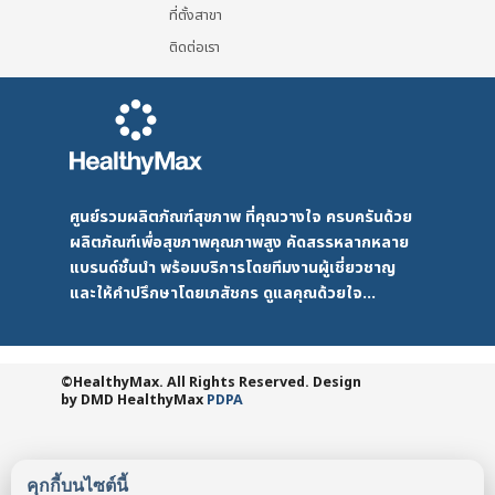
ที่ตั้งสาขา
ติดต่อเรา
ศูนย์รวมผลิตภัณฑ์สุขภาพ ที่คุณวางใจ ครบครันด้วย
ผลิตภัณฑ์เพื่อสุขภาพคุณภาพสูง คัดสรรหลากหลาย
แบรนด์ชั้นนำ พร้อมบริการโดยทีมงานผู้เชี่ยวชาญ
และให้คำปรึกษาโดยเภสัชกร ดูแลคุณด้วยใจ...
©HealthyMax. All Rights Reserved. Design
by DMD
HealthyMax
PDPA
คุกกี้บนไซต์นี้