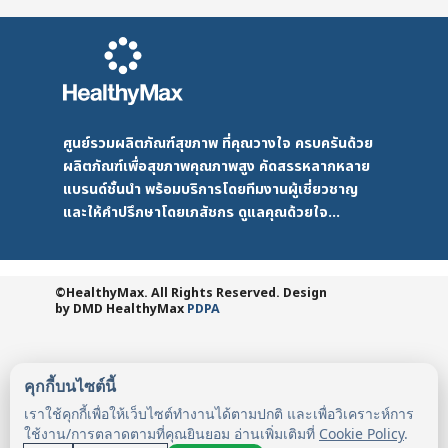
ศูนย์รวมผลิตภัณฑ์สุขภาพ ที่คุณวางใจ ครบครันด้วย
ผลิตภัณฑ์เพื่อสุขภาพคุณภาพสูง คัดสรรหลากหลาย
แบรนด์ชั้นนำ พร้อมบริการโดยทีมงานผู้เชี่ยวชาญ
และให้คำปรึกษาโดยเภสัชกร ดูแลคุณด้วยใจ...
©HealthyMax. All Rights Reserved. Design
by DMD
HealthyMax
PDPA
คุกกี้บนไซต์นี้
เราใช้คุกกี้เพื่อให้เว็บไซต์ทำงานได้ตามปกติ และเพื่อวิเคราะห์การ
ใช้งาน/การตลาดตามที่คุณยินยอม อ่านเพิ่มเติมที่
Cookie Policy
.