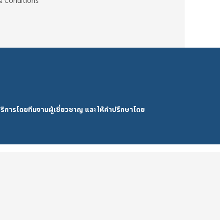
 Conditions
ริการโดยทีมงานผู้เชี่ยวชาญ และให้คำปรึกษาโดย