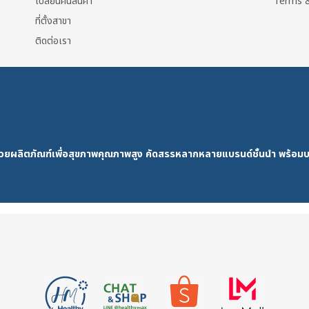
เปลี่ยนคืนสินค้า
Terms &
ที่ตั้งสาขา
ติดต่อเรา
ด้วยผลิตภัณฑ์เพื่อสุขภาพคุณภาพสูง คัดสรรหลากหลายแบรนด์ชั้นนำ พร้อมบ