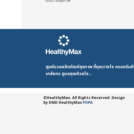
บทความสุขภาพ
ศูนย์รวมผลิตภัณฑ์สุขภาพ ที่คุณวางใจ ครบครัน
เภสัชกร ดูแลคุณด้วยใจ...
©HealthyMax. All Rights Reserved. Design
by DMD
HealthyMax
PDPA