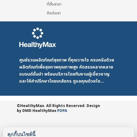
ที่ตั้งสาขา
ติดต่อเรา
ศูนย์รวมผลิตภัณฑ์สุขภาพ ที่คุณวางใจ ครบครันด้วย
ผลิตภัณฑ์เพื่อสุขภาพคุณภาพสูง คัดสรรหลากหลาย
แบรนด์ชั้นนำ พร้อมบริการโดยทีมงานผู้เชี่ยวชาญ
และให้คำปรึกษาโดยเภสัชกร ดูแลคุณด้วยใจ...
©HealthyMax. All Rights Reserved. Design
by DMD
HealthyMax
PDPA
คุกกี้บนไซต์นี้