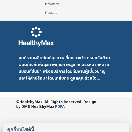
ที่ตั้งสาขา
ติดต่อเรา
ศูนย์รวมผลิตภัณฑ์สุขภาพ ที่คุณวางใจ ครบครันด้วย
ผลิตภัณฑ์เพื่อสุขภาพคุณภาพสูง คัดสรรหลากหลาย
แบรนด์ชั้นนำ พร้อมบริการโดยทีมงานผู้เชี่ยวชาญ
และให้คำปรึกษาโดยเภสัชกร ดูแลคุณด้วยใจ...
©HealthyMax. All Rights Reserved. Design
by DMD
HealthyMax
PDPA
คุกกี้บนไซต์นี้