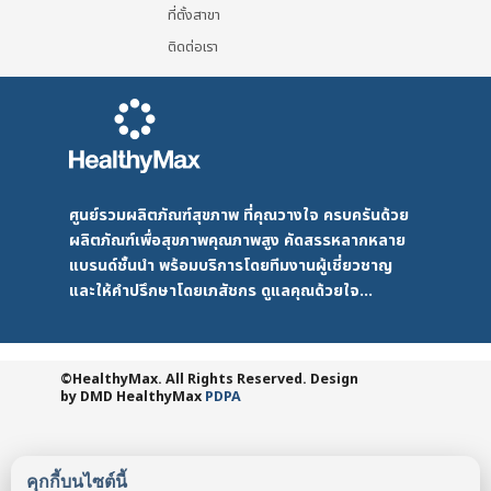
ที่ตั้งสาขา
ติดต่อเรา
ศูนย์รวมผลิตภัณฑ์สุขภาพ ที่คุณวางใจ ครบครันด้วย
ผลิตภัณฑ์เพื่อสุขภาพคุณภาพสูง คัดสรรหลากหลาย
แบรนด์ชั้นนำ พร้อมบริการโดยทีมงานผู้เชี่ยวชาญ
และให้คำปรึกษาโดยเภสัชกร ดูแลคุณด้วยใจ...
©HealthyMax. All Rights Reserved. Design
by DMD
HealthyMax
PDPA
คุกกี้บนไซต์นี้