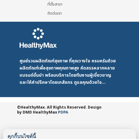
ที่ตั้งสาขา
ติดต่อเรา
ศูนย์รวมผลิตภัณฑ์สุขภาพ ที่คุณวางใจ ครบครันด้วย
ผลิตภัณฑ์เพื่อสุขภาพคุณภาพสูง คัดสรรหลากหลาย
แบรนด์ชั้นนำ พร้อมบริการโดยทีมงานผู้เชี่ยวชาญ
และให้คำปรึกษาโดยเภสัชกร ดูแลคุณด้วยใจ...
©HealthyMax. All Rights Reserved. Design
by DMD
HealthyMax
PDPA
คุกกี้บนไซต์นี้