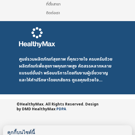
ที่ตั้งสาขา
ติดต่อเรา
ศูนย์รวมผลิตภัณฑ์สุขภาพ ที่คุณวางใจ ครบครันด้วย
ผลิตภัณฑ์เพื่อสุขภาพคุณภาพสูง คัดสรรหลากหลาย
แบรนด์ชั้นนำ พร้อมบริการโดยทีมงานผู้เชี่ยวชาญ
และให้คำปรึกษาโดยเภสัชกร ดูแลคุณด้วยใจ...
©HealthyMax. All Rights Reserved. Design
by DMD
HealthyMax
PDPA
คุกกี้บนไซต์นี้