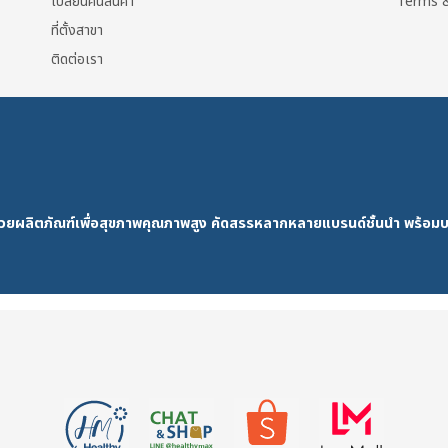
เปลี่ยนคืนสินค้า
Terms &
ที่ตั้งสาขา
ติดต่อเรา
ด้วยผลิตภัณฑ์เพื่อสุขภาพคุณภาพสูง คัดสรรหลากหลายแบรนด์ชั้นนำ พร้อมบ