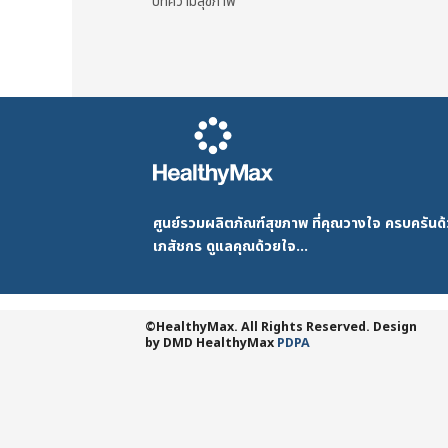
บทความสุขภาพ
ศูนย์รวมผลิตภัณฑ์สุขภาพ ที่คุณวางใจ ครบครัน
เภสัชกร ดูแลคุณด้วยใจ...
©HealthyMax. All Rights Reserved. Design
by DMD
HealthyMax
PDPA