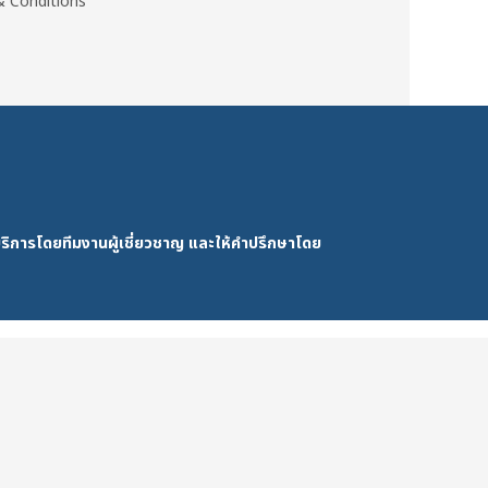
 Conditions
ริการโดยทีมงานผู้เชี่ยวชาญ และให้คำปรึกษาโดย