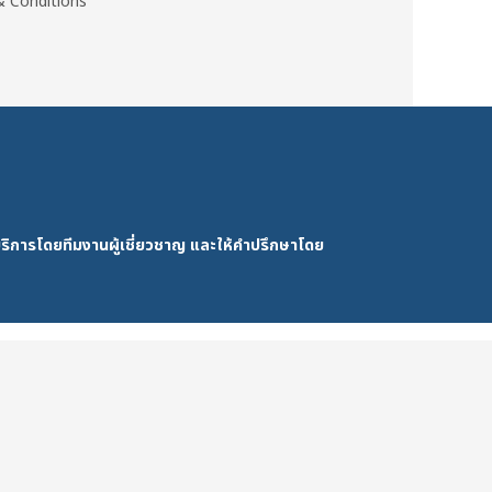
 Conditions
ริการโดยทีมงานผู้เชี่ยวชาญ และให้คำปรึกษาโดย