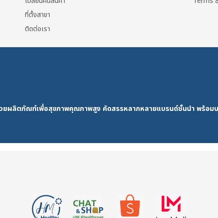
เปลี่ยนคืนสินค้า
Terms &
ที่ตั้งสาขา
ติดต่อเรา
ด้วยผลิตภัณฑ์เพื่อสุขภาพคุณภาพสูง คัดสรรหลากหลายแบรนด์ชั้นนำ พร้อมบ