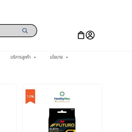
บริการลูกค้า
นโยบาย
10%