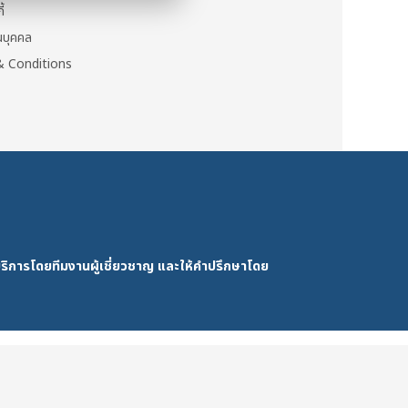
ี้
วนบุคคล
 Conditions
ริการโดยทีมงานผู้เชี่ยวชาญ และให้คำปรึกษาโดย