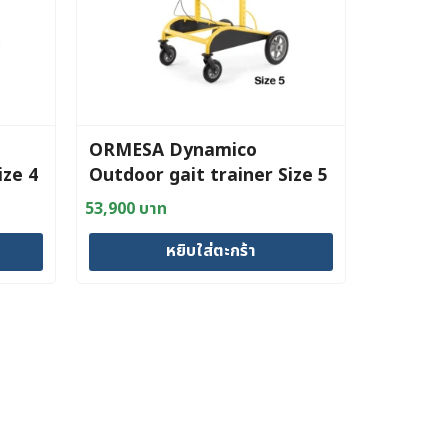
ORMESA Dynamico
ize 4
Outdoor gait trainer Size 5
53,900
บาท
หยิบใส่ตะกร้า