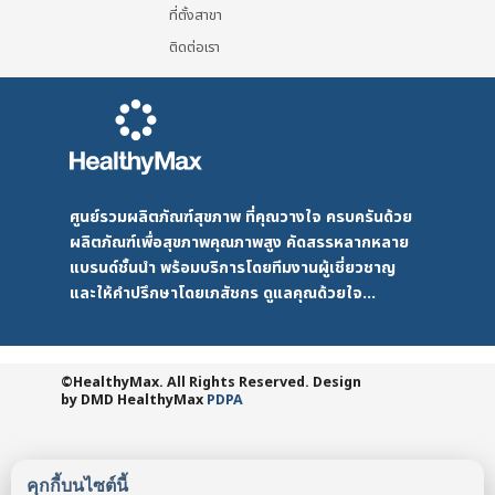
ที่ตั้งสาขา
ติดต่อเรา
ศูนย์รวมผลิตภัณฑ์สุขภาพ ที่คุณวางใจ ครบครันด้วย
ผลิตภัณฑ์เพื่อสุขภาพคุณภาพสูง คัดสรรหลากหลาย
แบรนด์ชั้นนำ พร้อมบริการโดยทีมงานผู้เชี่ยวชาญ
และให้คำปรึกษาโดยเภสัชกร ดูแลคุณด้วยใจ...
©HealthyMax. All Rights Reserved. Design
by DMD
HealthyMax
PDPA
คุกกี้บนไซต์นี้