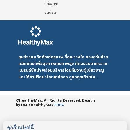
ที่ตั้งสาขา
ติดต่อเรา
ศูนย์รวมผลิตภัณฑ์สุขภาพ ที่คุณวางใจ ครบครันด้วย
ผลิตภัณฑ์เพื่อสุขภาพคุณภาพสูง คัดสรรหลากหลาย
แบรนด์ชั้นนำ พร้อมบริการโดยทีมงานผู้เชี่ยวชาญ
และให้คำปรึกษาโดยเภสัชกร ดูแลคุณด้วยใจ...
©HealthyMax. All Rights Reserved. Design
by DMD
HealthyMax
PDPA
คุกกี้บนไซต์นี้