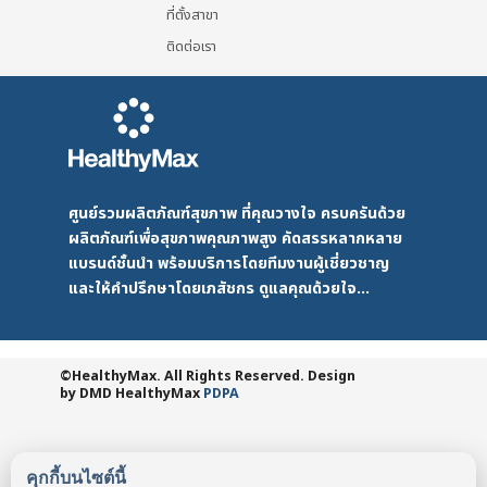
ที่ตั้งสาขา
ติดต่อเรา
ศูนย์รวมผลิตภัณฑ์สุขภาพ ที่คุณวางใจ ครบครันด้วย
ผลิตภัณฑ์เพื่อสุขภาพคุณภาพสูง คัดสรรหลากหลาย
แบรนด์ชั้นนำ พร้อมบริการโดยทีมงานผู้เชี่ยวชาญ
และให้คำปรึกษาโดยเภสัชกร ดูแลคุณด้วยใจ...
©HealthyMax. All Rights Reserved. Design
by DMD
HealthyMax
PDPA
คุกกี้บนไซต์นี้