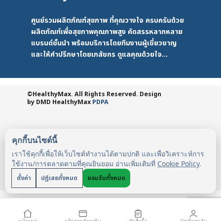
ศูนย์รวมผลิตภัณฑ์สุขภาพ ที่คุณวางใจ ครบครันด้วย
ผลิตภัณฑ์เพื่อสุขภาพคุณภาพสูง คัดสรรหลากหลาย
แบรนด์ชั้นนำ พร้อมบริการโดยทีมงานผู้เชี่ยวชาญ
และให้คำปรึกษาโดยเภสัชกร ดูแลคุณด้วยใจ...
©HealthyMax. All Rights Reserved. Design
by DMD
HealthyMax
PDPA
คุกกี้บนไซต์นี้
เราใช้คุกกี้เพื่อให้เว็บไซต์ทำงานได้ตามปกติ และเพื่อวิเคราะห์การ
ใช้งาน/การตลาดตามที่คุณยินยอม อ่านเพิ่มเติมที่
Cookie Policy
.
ตั้งค่า
ปฏิเสธทั้งหมด
ยอมรับทั้งหมด