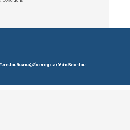
 Conditions
ริการโดยทีมงานผู้เชี่ยวชาญ และให้คำปรึกษาโดย