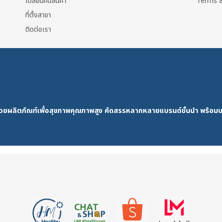
เปลี่ยนคืนสินค้า
Terms &
ที่ตั้งสาขา
ติดต่อเรา
ด้วยผลิตภัณฑ์เพื่อสุขภาพคุณภาพสูง คัดสรรหลากหลายแบรนด์ชั้นนำ พร้อมบ