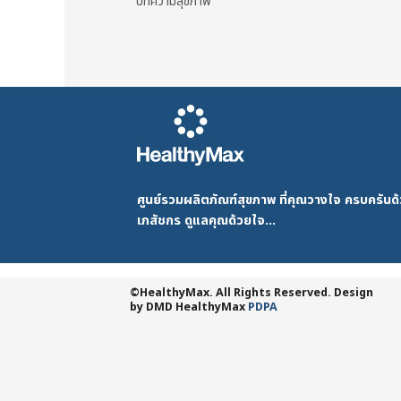
บทความสุขภาพ
ศูนย์รวมผลิตภัณฑ์สุขภาพ ที่คุณวางใจ ครบครัน
เภสัชกร ดูแลคุณด้วยใจ...
©HealthyMax. All Rights Reserved. Design
by DMD
HealthyMax
PDPA