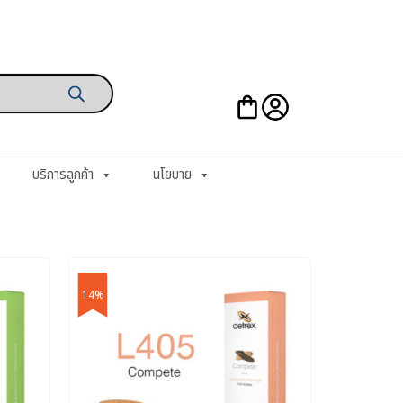
บริการลูกค้า
นโยบาย
14%