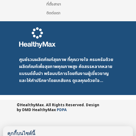
ที่ตั้งสาขา
ติดต่อเรา
ศูนย์รวมผลิตภัณฑ์สุขภาพ ที่คุณวางใจ ครบครันด้วย
ผลิตภัณฑ์เพื่อสุขภาพคุณภาพสูง คัดสรรหลากหลาย
แบรนด์ชั้นนำ พร้อมบริการโดยทีมงานผู้เชี่ยวชาญ
และให้คำปรึกษาโดยเภสัชกร ดูแลคุณด้วยใจ...
©HealthyMax. All Rights Reserved. Design
by DMD
HealthyMax
PDPA
คุกกี้บนไซต์นี้