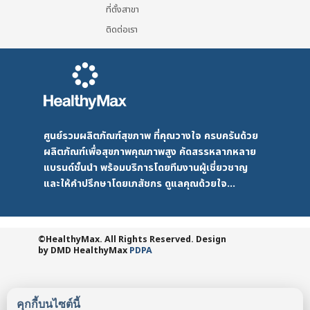
ที่ตั้งสาขา
ติดต่อเรา
ศูนย์รวมผลิตภัณฑ์สุขภาพ ที่คุณวางใจ ครบครันด้วย
ผลิตภัณฑ์เพื่อสุขภาพคุณภาพสูง คัดสรรหลากหลาย
แบรนด์ชั้นนำ พร้อมบริการโดยทีมงานผู้เชี่ยวชาญ
และให้คำปรึกษาโดยเภสัชกร ดูแลคุณด้วยใจ...
©HealthyMax. All Rights Reserved. Design
by DMD
HealthyMax
PDPA
คุกกี้บนไซต์นี้