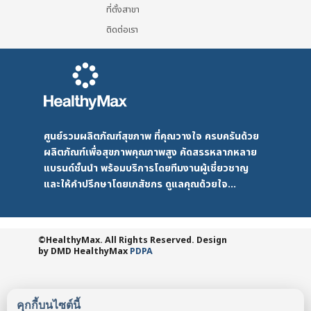
ที่ตั้งสาขา
ติดต่อเรา
ศูนย์รวมผลิตภัณฑ์สุขภาพ ที่คุณวางใจ ครบครันด้วย
ผลิตภัณฑ์เพื่อสุขภาพคุณภาพสูง คัดสรรหลากหลาย
แบรนด์ชั้นนำ พร้อมบริการโดยทีมงานผู้เชี่ยวชาญ
และให้คำปรึกษาโดยเภสัชกร ดูแลคุณด้วยใจ...
©HealthyMax. All Rights Reserved. Design
by DMD
HealthyMax
PDPA
คุกกี้บนไซต์นี้