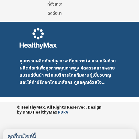
ที่ตั้งสาขา
ติดต่อเรา
ศูนย์รวมผลิตภัณฑ์สุขภาพ ที่คุณวางใจ ครบครันด้วย
ผลิตภัณฑ์เพื่อสุขภาพคุณภาพสูง คัดสรรหลากหลาย
แบรนด์ชั้นนำ พร้อมบริการโดยทีมงานผู้เชี่ยวชาญ
และให้คำปรึกษาโดยเภสัชกร ดูแลคุณด้วยใจ...
©HealthyMax. All Rights Reserved. Design
by DMD
HealthyMax
PDPA
คุกกี้บนไซต์นี้