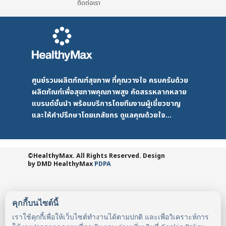
ติดต่อเรา
ศูนย์รวมผลิตภัณฑ์สุขภาพ ที่คุณวางใจ ครบครันด้วย
ผลิตภัณฑ์เพื่อสุขภาพคุณภาพสูง คัดสรรหลากหลาย
แบรนด์ชั้นนำ พร้อมบริการโดยทีมงานผู้เชี่ยวชาญ
และให้คำปรึกษาโดยเภสัชกร ดูแลคุณด้วยใจ...
©HealthyMax. All Rights Reserved. Design
by DMD
HealthyMax
PDPA
คุกกี้บนไซต์นี้
เราใช้คุกกี้เพื่อให้เว็บไซต์ทำงานได้ตามปกติ และเพื่อวิเคราะห์การ