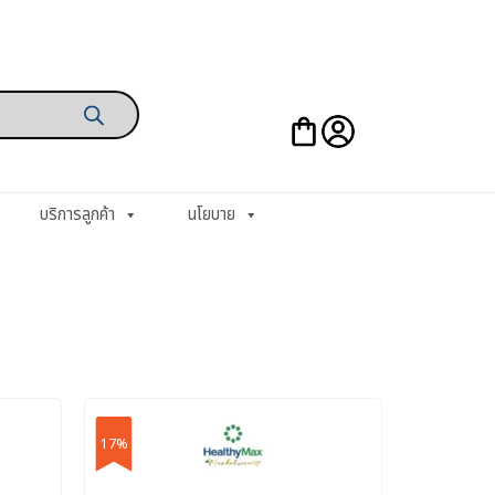
บริการลูกค้า
นโยบาย
17%