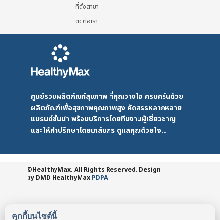
ที่ตั้งสาขา
ติดต่อเรา
ศูนย์รวมผลิตภัณฑ์สุขภาพ ที่คุณวางใจ ครบครันด้วย
ผลิตภัณฑ์เพื่อสุขภาพคุณภาพสูง คัดสรรหลากหลาย
แบรนด์ชั้นนำ พร้อมบริการโดยทีมงานผู้เชี่ยวชาญ
และให้คำปรึกษาโดยเภสัชกร ดูแลคุณด้วยใจ...
©HealthyMax. All Rights Reserved. Design
by DMD
HealthyMax
PDPA
คุกกี้บนไซต์นี้