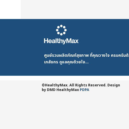
ศูนย์รวมผลิตภัณฑ์สุขภาพ ที่คุณวางใจ ครบครัน
เภสัชกร ดูแลคุณด้วยใจ...
©HealthyMax. All Rights Reserved. Design
by DMD
HealthyMax
PDPA