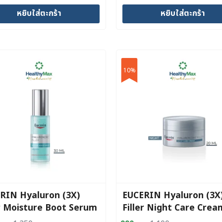
price
price
หยิบใส่ตะกร้า
หยิบใส่ตะกร้า
was:
is:
 บาท.
 บาท.
1,100 บาท.
990 บาท.
10%
RIN Hyaluron (3X)
EUCERIN Hyaluron (3X
er Moisture Boot Serum
Filler Night Care Crea
ml