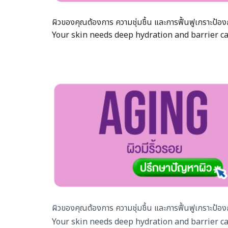
ผิวของคุณต้องการ ความชุ่มชื้น และการฟื้นฟูเกราะป้อง
Your skin needs deep hydration and barrier ca
ผิวของคุณต้องการ ความชุ่มชื้น และการฟื้นฟูเกราะป้อง
Your skin needs deep hydration and barrier ca