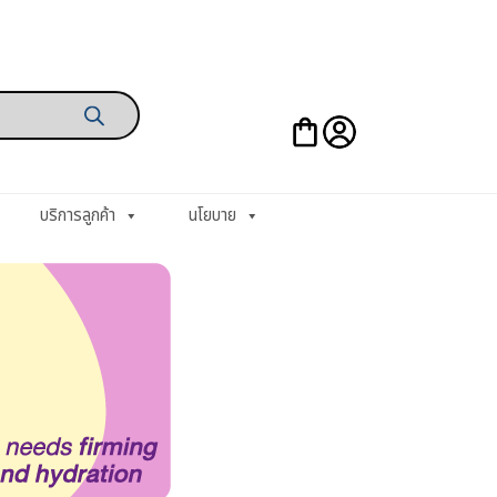
บริการลูกค้า
นโยบาย