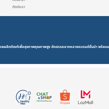
ติดต่อเรา
ด้วยผลิตภัณฑ์เพื่อสุขภาพคุณภาพสูง คัดสรรหลากหลายแบรนด์ชั้นนำ พร้อมบ