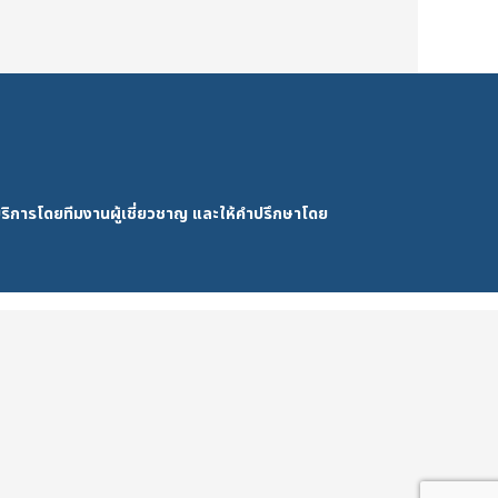
ริการโดยทีมงานผู้เชี่ยวชาญ และให้คำปรึกษาโดย