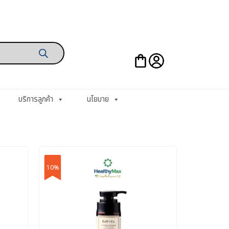
บริการลูกค้า
นโยบาย
10%