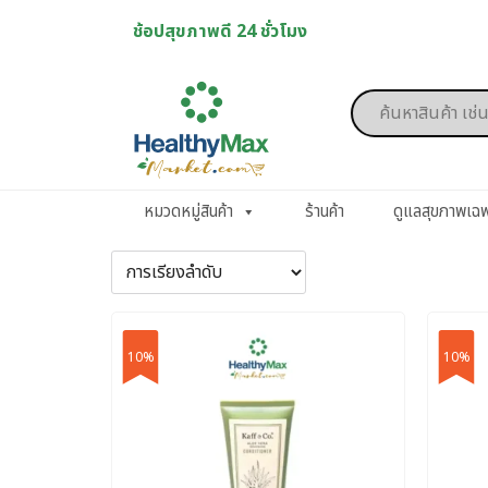
Skip
ช้อปสุขภาพดี 24 ชั่วโมง
to
content
Products
search
หมวดหมู่สินค้า
ร้านค้า
ดูแลสุขภาพเฉ
10%
10%