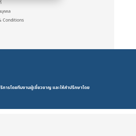
ี้
วนบุคคล
 Conditions
ริการโดยทีมงานผู้เชี่ยวชาญ และให้คำปรึกษาโดย