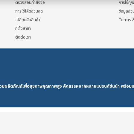
ตรวจสอบคำสั่งซื้อ
การใช้คุกก
การใช้โค้ดส่วนลด
ข้อมูลส่
เปลี่ยนคืนสินค้า
Terms &
ที่ตั้งสาขา
ติดต่อเรา
ด้วยผลิตภัณฑ์เพื่อสุขภาพคุณภาพสูง คัดสรรหลากหลายแบรนด์ชั้นนำ พร้อมบ