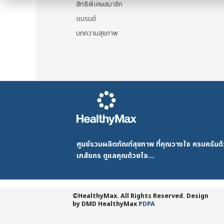
สิทธิพิเศษสมาชิก
แบรนด์
บทความสุขภาพ
ศูนย์รวมผลิตภัณฑ์สุขภาพ ที่คุณวางใจ ครบครัน
เภสัชกร ดูแลคุณด้วยใจ...
©HealthyMax. All Rights Reserved. Design
by DMD
HealthyMax
PDPA