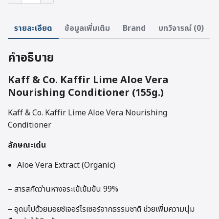
Aloe
Vera
Nourishing
รายละเอียด
ข้อมูลเพิ่มเติม
Brand
บทวิจารณ์ (0)
Conditioner(155g.)
ชิ้น
คำอธิบาย
Kaff & Co. Kaffir Lime Aloe Vera
Nourishing Conditioner (155g.)
Kaff & Co. Kaffir Lime Aloe Vera Nourishing
Conditioner
ลักษณะเด่น
Aloe Vera Extract (Organic)
– สารสกัดว่านหางจระเข้เข้มข้น 99%
– อุดมไปด้วยมอยซ์เจอร์ไรเซอร์จากธรรมชาติ ช่วยเพิ่มความนุ่ม