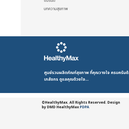
แบรนด์
บทความสุขภาพ
ศูนย์รวมผลิตภัณฑ์สุขภาพ ที่คุณวางใจ ครบครัน
เภสัชกร ดูแลคุณด้วยใจ...
©HealthyMax. All Rights Reserved. Design
by DMD
HealthyMax
PDPA