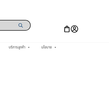
บริการลูกค้า
นโยบาย