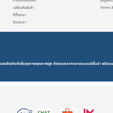
การใช้โค้ดส่วนลด
ข้อมูลส่
เปลี่ยนคืนสินค้า
Terms &
ที่ตั้งสาขา
ติดต่อเรา
ด้วยผลิตภัณฑ์เพื่อสุขภาพคุณภาพสูง คัดสรรหลากหลายแบรนด์ชั้นนำ พร้อมบ