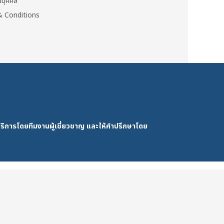
วนบุคคล
 Conditions
ริการโดยทีมงานผู้เชี่ยวชาญ และให้คำปรึกษาโดย