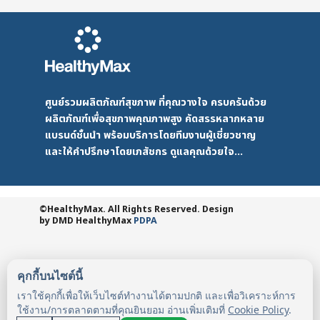
ศูนย์รวมผลิตภัณฑ์สุขภาพ ที่คุณวางใจ ครบครันด้วย
ผลิตภัณฑ์เพื่อสุขภาพคุณภาพสูง คัดสรรหลากหลาย
แบรนด์ชั้นนำ พร้อมบริการโดยทีมงานผู้เชี่ยวชาญ
และให้คำปรึกษาโดยเภสัชกร ดูแลคุณด้วยใจ...
©HealthyMax. All Rights Reserved. Design
by DMD
HealthyMax
PDPA
คุกกี้บนไซต์นี้
เราใช้คุกกี้เพื่อให้เว็บไซต์ทำงานได้ตามปกติ และเพื่อวิเคราะห์การ
ใช้งาน/การตลาดตามที่คุณยินยอม อ่านเพิ่มเติมที่
Cookie Policy
.