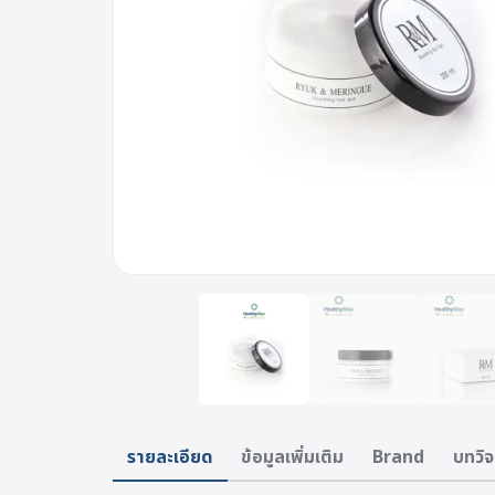
รายละเอียด
ข้อมูลเพิ่มเติม
Brand
บทวิจ