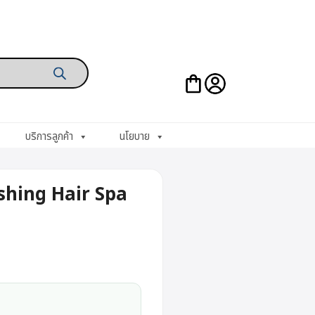
บริการลูกค้า
นโยบาย
hing Hair Spa